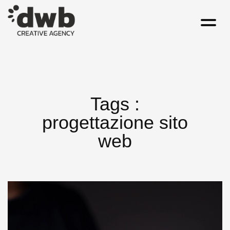
Tags :
progettazione sito
web