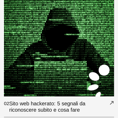
Sito web hackerato: 5 segnali da
02
riconoscere subito e cosa fare