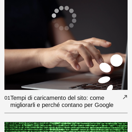
Tempi di caricamento del sito: come
01
migliorarli e perché contano per Google