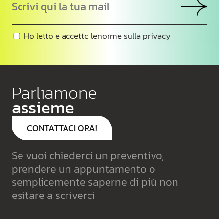
Ho letto e accetto le
norme sulla privacy
Parliamone
assieme
CONTATTACI ORA!
Se vuoi chiederci un preventivo,
prendere un appuntamento o
semplicemente saperne di più non
esitare a scriverci