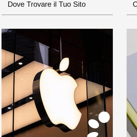
Dove Trovare il Tuo Sito
C