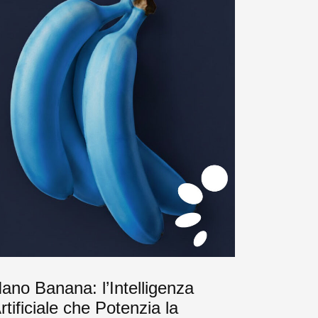
ano Banana: l’Intelligenza
rtificiale che Potenzia la