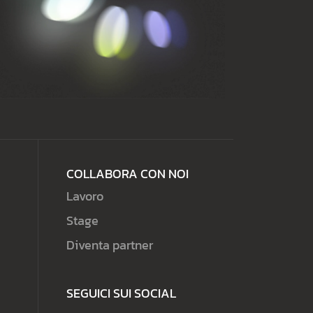
COLLABORA CON NOI
Lavoro
Stage
Diventa partner
SEGUICI SUI SOCIAL