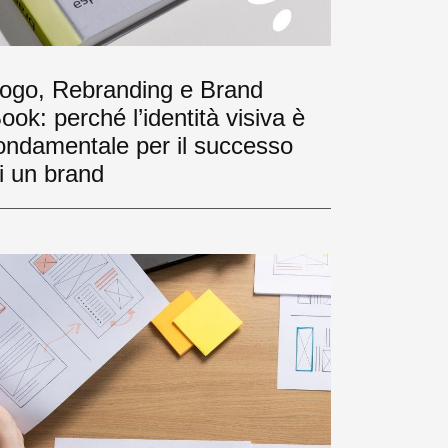
ogo, Rebranding e Brand
ook: perché l’identità visiva è
ondamentale per il successo
i un brand