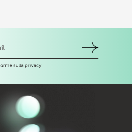
orme sulla privacy