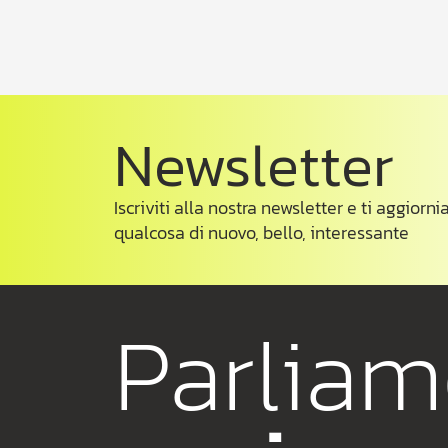
Newsletter
Iscriviti alla nostra newsletter e ti aggio
qualcosa di nuovo, bello, interessante
Parlia