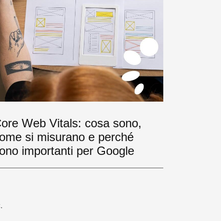
ore Web Vitals: cosa sono,
ome si misurano e perché
ono importanti per Google
.