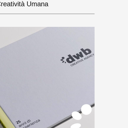
reatività Umana